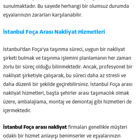
sunulmaktadır. Bu sayede herhangi bir olumsuz durumda
eşyalarınızın zararları karşılanabilir.
İstanbul Foça Arası Nakliyat Hizmetleri
İstanbul’dan Foça’ya taşınma süreci, uygun bir nakliyat
şirketi bulmak ve taşınma işlemini planlamanın her zaman
zorlu bir süreç olduğu bilinmektedir. Ancak, profesyonel bir
nakliyat şirketiyle çalışarak, bu süreci daha az stresli ve
daha düzenli bir şekilde geçirebilirsiniz. İstanbul Foça arası
nakliyat hizmetleri, başta şehirler arası taşımacılık olmak
üzere, ambalajlama, montaj ve demontaj gibi hizmetleri de
içermektedir.
İstanbul Foça arası nakliyat
firmaları genellikle müşteri
odaklı bir hizmet anlayışı benimserler ve eşyalarınızın