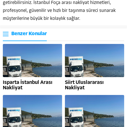
getirebilirsiniz. İstanbul Foça arası nakliyat hizmetleri,
profesyonel, güvenilir ve hızlı bir taşınma süreci sunarak
müşterilerine büyük bir kolaylık sağlar.
Benzer Konular
Isparta İstanbul Arası
Siirt Uluslararası
Nakliyat
Nakliyat