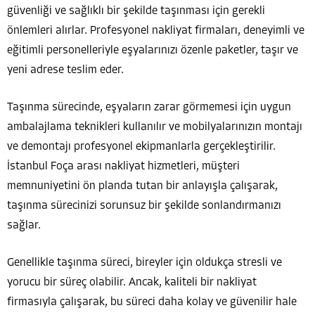
güvenliği ve sağlıklı bir şekilde taşınması için gerekli
önlemleri alırlar. Profesyonel nakliyat firmaları, deneyimli ve
eğitimli personelleriyle eşyalarınızı özenle paketler, taşır ve
yeni adrese teslim eder.
Taşınma sürecinde, eşyaların zarar görmemesi için uygun
ambalajlama teknikleri kullanılır ve mobilyalarınızın montajı
ve demontajı profesyonel ekipmanlarla gerçekleştirilir.
İstanbul Foça arası nakliyat hizmetleri, müşteri
memnuniyetini ön planda tutan bir anlayışla çalışarak,
taşınma sürecinizi sorunsuz bir şekilde sonlandırmanızı
sağlar.
Genellikle taşınma süreci, bireyler için oldukça stresli ve
yorucu bir süreç olabilir. Ancak, kaliteli bir nakliyat
firmasıyla çalışarak, bu süreci daha kolay ve güvenilir hale