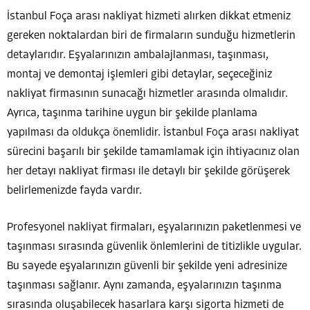
İstanbul Foça arası nakliyat hizmeti alırken dikkat etmeniz
gereken noktalardan biri de firmaların sunduğu hizmetlerin
detaylarıdır. Eşyalarınızın ambalajlanması, taşınması,
montaj ve demontaj işlemleri gibi detaylar, seçeceğiniz
nakliyat firmasının sunacağı hizmetler arasında olmalıdır.
Ayrıca, taşınma tarihine uygun bir şekilde planlama
yapılması da oldukça önemlidir. İstanbul Foça arası nakliyat
sürecini başarılı bir şekilde tamamlamak için ihtiyacınız olan
her detayı nakliyat firması ile detaylı bir şekilde görüşerek
belirlemenizde fayda vardır.
Profesyonel nakliyat firmaları, eşyalarınızın paketlenmesi ve
taşınması sırasında güvenlik önlemlerini de titizlikle uygular.
Bu sayede eşyalarınızın güvenli bir şekilde yeni adresinize
taşınması sağlanır. Aynı zamanda, eşyalarınızın taşınma
sırasında oluşabilecek hasarlara karşı sigorta hizmeti de