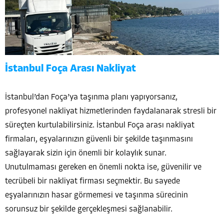
İstanbul Foça Arası Nakliyat
İstanbul’dan Foça’ya taşınma planı yapıyorsanız,
profesyonel nakliyat hizmetlerinden faydalanarak stresli bir
süreçten kurtulabilirsiniz. İstanbul Foça arası nakliyat
firmaları, eşyalarınızın güvenli bir şekilde taşınmasını
sağlayarak sizin için önemli bir kolaylık sunar.
Unutulmaması gereken en önemli nokta ise, güvenilir ve
tecrübeli bir nakliyat firması seçmektir. Bu sayede
eşyalarınızın hasar görmemesi ve taşınma sürecinin
sorunsuz bir şekilde gerçekleşmesi sağlanabilir.