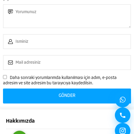
Çağatay VARANSOY
Daha sonraki yorumlarımda kullanılması için adım, e-posta
adresim ve site adresim bu tarayıcıya kaydedilsin.
Cevap Yaz
Hakkımızda