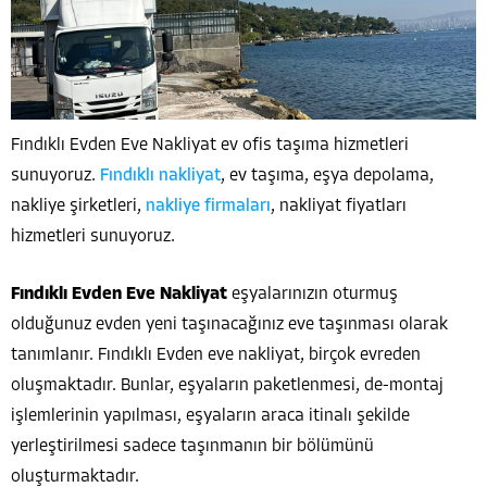
Fındıklı Evden Eve Nakliyat ev ofis taşıma hizmetleri
sunuyoruz.
Fındıklı nakliyat
, ev taşıma, eşya depolama,
nakliye şirketleri,
nakliye firmaları
, nakliyat fiyatları
hizmetleri sunuyoruz.
Fındıklı Evden Eve Nakliyat
eşyalarınızın oturmuş
olduğunuz evden yeni taşınacağınız eve taşınması olarak
tanımlanır. Fındıklı Evden eve nakliyat, birçok evreden
oluşmaktadır. Bunlar, eşyaların paketlenmesi, de-montaj
işlemlerinin yapılması, eşyaların araca itinalı şekilde
yerleştirilmesi sadece taşınmanın bir bölümünü
oluşturmaktadır.