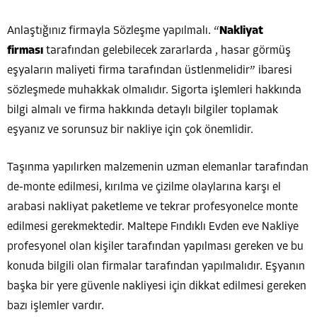
Anlaştığınız firmayla Sözleşme yapılmalı. “
Nakliyat
firması
tarafından gelebilecek zararlarda , hasar görmüş
eşyaların maliyeti firma tarafından üstlenmelidir” ibaresi
sözleşmede muhakkak olmalıdır. Sigorta işlemleri hakkında
bilgi almalı ve firma hakkında detaylı bilgiler toplamak
eşyanız ve sorunsuz bir nakliye için çok önemlidir.
Taşınma yapılırken malzemenin uzman elemanlar tarafından
de-monte edilmesi, kırılma ve çizilme olaylarına karşı el
arabasi nakliyat paketleme ve tekrar profesyonelce monte
edilmesi gerekmektedir. Maltepe Fındıklı Evden eve Nakliye
profesyonel olan kişiler tarafından yapılması gereken ve bu
konuda bilgili olan firmalar tarafından yapılmalıdır. Eşyanın
başka bir yere güvenle nakliyesi için dikkat edilmesi gereken
bazı işlemler vardır.