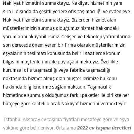
Nakliyat hizmetini sunmaktayız. Nakliyat hizmetinin yanı
sıra il dışında da çeşitli yerlere ofis taşımacılığı ve evden eve
Nakliyat hizmetini sunmaktayız. Bizlerden hizmet alan
müşterilerimizin sunmuş olduğumuz hizmet hakkındaki
yorumlarını okuyabilirsiniz. Gelişen ve teknoloji yatırımlarına
son derecede önem veren bir firma olarak müşterilerimizin
eşyalarının teslimatı konusunda belirli saatlerde konum
bilgisini müşterilerimiz ile paylaşabilmekteyiz. Özellikle
kurumsal ofis taşımacılığı veya fabrika taşımacılığı
noktasında hizmet almış olan müşterilerimize bu konu
hakkında bilgilendirme sağlanmaktadır. Taşımacılık
hizmetinde sunmuş olduğumuz farklı paketler ile birlikte her
bütçeye göre kaliteli olarak Nakliyat hizmetini vermekteyiz.
İstanbul Aksaray ev taşıma fiyatları mesafeye göre ve eşya
yüküne göre belirleniyor. Ortalama
2022 ev taşıma ücretleri