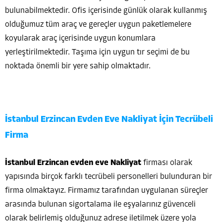
bulunabilmektedir. Ofis içerisinde günlük olarak kullanmış
olduğumuz tüm araç ve gereçler uygun paketlemelere
koyularak araç içerisinde uygun konumlara
yerleştirilmektedir. Taşıma için uygun tır seçimi de bu
noktada önemli bir yere sahip olmaktadır.
İstanbul Erzincan Evden Eve Nakliyat İçin Tecrübeli
Firma
İstanbul Erzincan evden eve Nakliyat
firması olarak
yapısında birçok farklı tecrübeli personelleri bulunduran bir
firma olmaktayız. Firmamız tarafından uygulanan süreçler
arasında bulunan sigortalama ile eşyalarınız güvenceli
olarak belirlemiş olduğunuz adrese iletilmek üzere yola