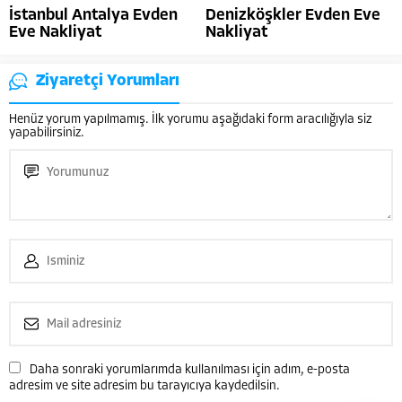
İstanbul Antalya Evden
Denizköşkler Evden Eve
Eve Nakliyat
Nakliyat
Ziyaretçi Yorumları
Henüz yorum yapılmamış. İlk yorumu aşağıdaki form aracılığıyla siz
yapabilirsiniz.
Çağatay VARANSOY
Daha sonraki yorumlarımda kullanılması için adım, e-posta
adresim ve site adresim bu tarayıcıya kaydedilsin.