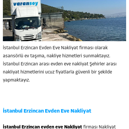
İstanbul Erzincan Evden Eve Nakliyat firması olarak
asansörlü ev taşıma, nakliye hizmetleri sunmaktayız.
İstanbul Erzincan arası evden eve nakliyat Şehirler arası
nakliyat hizmetlerini ucuz fiyatlarla güvenli bir şekilde
yapmaktayız.
İstanbul Erzincan Evden Eve Nakliyat
İstanbul Erzincan evden eve Nakliyat
firması Nakliyat