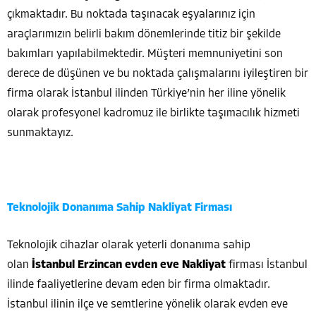
çıkmaktadır. Bu noktada taşınacak eşyalarınız için
araçlarımızın belirli bakım dönemlerinde titiz bir şekilde
bakımları yapılabilmektedir. Müşteri memnuniyetini son
derece de düşünen ve bu noktada çalışmalarını iyileştiren bir
firma olarak İstanbul ilinden Türkiye’nin her iline yönelik
olarak profesyonel kadromuz ile birlikte taşımacılık hizmeti
sunmaktayız.
Teknolojik Donanıma Sahip Nakliyat Firması
Teknolojik cihazlar olarak yeterli donanıma sahip
olan
İstanbul Erzincan evden eve Nakliyat
firması İstanbul
ilinde faaliyetlerine devam eden bir firma olmaktadır.
İstanbul ilinin ilçe ve semtlerine yönelik olarak evden eve