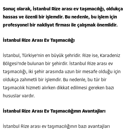
Sonuç olarak, İstanbul Rize arası ev taşımacılığı, oldukça
hassas ve özenli bir işlemdir. Bu nedenle, bu işlem için
profesyonel bir nakliyat firması ile çalışmak önemlidir.
İstanbul Rize Arası Ev Taşımacılığı
İstanbul, Türkiye’nin en büyük şehridir. Rize ise, Karadeniz
Bölgesi’nde bulunan bir şehirdir. İstanbul Rize arası ev
taşımacılığı, iki şehir arasında uzun bir mesafe olduğu için
oldukça zahmetli bir işlemdir. Bu nedenle, bu tür bir
taşımacılık hizmeti alırken dikkat edilmesi gereken bazı
hususlar vardır.
İstanbul Rize Arası Ev Taşımacılığının Avantajları
İstanbul Rize arası ev taşımacılığının bazı avantajları