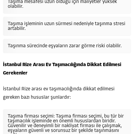
Taşıma mesafesi uzun olduğu için maliyetler yüksek
olabilir.
Taşıma işleminin uzun sürmesi nedeniyle taşınma stresi
artabilir.
Taşınma sürecinde eşyaların zarar görme riski olabilir.
İstanbul Rize Arası Ev Taşımacılığında Dikkat Edilmesi
Gerekenler
İstanbul Rize arası ev taşımacılığında dikkat edilmesi
gereken bazı hususlar şunlardır:
Taşıma firması seçimi: Taşıma firması seçimi, bu tür bir
taşımacılık işleminde en önemli hususlardan biridir.
Güvenilir ve deneyimli bir nakliyat firması ile çalışmak,
eşyaların güvenli ve sorunsuz bir şekilde taşınmasını