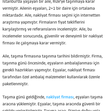
İstanbul’da yaşayan bir aile, Rize’ye taşınmaya karar
vermiştir. Ailenin eşyaları, 2+1 bir daire için ortalama
miktardadır. Aile, nakliyat firması seçimi için internetten
araştırma yapmıştır. Firmaların fiyat tekliflerini
karşılaştırmış ve referanslarını incelemiştir. Aile, bu
incelemeler sonucunda, güvenilir ve deneyimli bir nakliyat
firması ile çalışmaya karar vermiştir.
Aile, taşıma firmasına taşınma tarihini bildirmiştir. Firma,
taşınma günü öncesinde, eşyaların ambalajlanması için
gerekli hazırlıkları yapmıştır. Eşyalar, nakliyat firması
tarafından özel ambalaj malzemeleri kullanılarak özenle
paketlenmiştir.
Taşıma günü geldiğinde,
nakliyat firması
, eşyaları taşıma
aracına yüklemiştir. Eşyalar, taşıma aracında güvenli bir