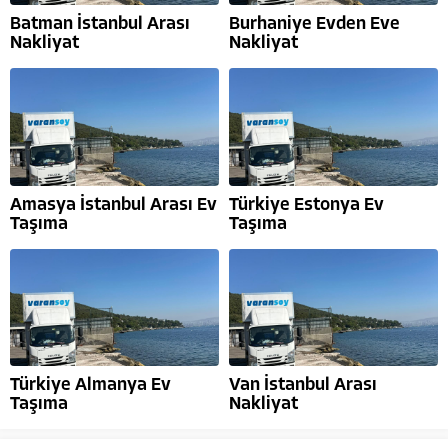
Batman İstanbul Arası
Burhaniye Evden Eve
Nakliyat
Nakliyat
Amasya İstanbul Arası Ev
Türkiye Estonya Ev
Taşıma
Taşıma
Türkiye Almanya Ev
Van İstanbul Arası
Taşıma
Nakliyat