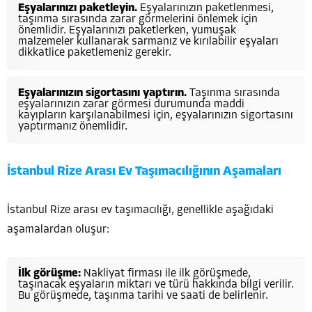
Eşyalarınızı paketleyin.
Eşyalarınızın paketlenmesi,
taşınma sırasında zarar görmelerini önlemek için
önemlidir. Eşyalarınızı paketlerken, yumuşak
malzemeler kullanarak sarmanız ve kırılabilir eşyaları
dikkatlice paketlemeniz gerekir.
Eşyalarınızın sigortasını yaptırın.
Taşınma sırasında
eşyalarınızın zarar görmesi durumunda maddi
kayıpların karşılanabilmesi için, eşyalarınızın sigortasını
yaptırmanız önemlidir.
İstanbul Rize Arası Ev Taşımacılığının Aşamaları
İstanbul Rize arası ev taşımacılığı, genellikle aşağıdaki
aşamalardan oluşur:
İlk görüşme:
Nakliyat firması ile ilk görüşmede,
taşınacak eşyaların miktarı ve türü hakkında bilgi verilir.
Bu görüşmede, taşınma tarihi ve saati de belirlenir.