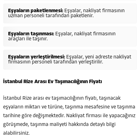
Eşyaların paketlenmesi:
Eşyalar, nakliyat firmasının
uzman personeli tarafından paketlenir.
Eşyaların taşınması:
Eşyalar, nakliyat firmasının
araçları ile taşınır.
Eşyaların yerleştirilmesi:
Eşyalar, yeni adreste nakliyat
firmasının personeli tarafından yerleştirilir.
İstanbul Rize Arası Ev Taşımacılığının Fiyatı
İstanbul Rize arası ev taşımacılığının fiyatı, taşınacak
eşyaların miktarı ve türüne, taşınma mesafesine ve taşınma
tarihine göre değişmektedir. Nakliyat firması ile yapacağınız
görüşmede, taşınma maliyeti hakkında detaylı bilgi
alabilirsiniz.