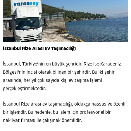
İstanbul Rize Arası Ev Taşımacılığı
İstanbul, Türkiye’nin en büyük şehridir. Rize ise Karadeniz
Bölgesi’nin incisi olarak bilinen bir şehirdir. Bu iki şehir
arasında, her yıl çok sayıda kişi ev taşıma işlemi
gerçekleştirmektedir.
İstanbul Rize arası ev taşımacılığı, oldukça hassas ve özenli
bir işlemdir. Bu nedenle, bu işlem için profesyonel bir
nakliyat firması ile çalışmak önemlidir.