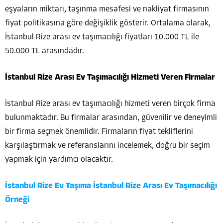
eşyaların miktarı, taşınma mesafesi ve nakliyat firmasının
fiyat politikasına göre değişiklik gösterir. Ortalama olarak,
İstanbul Rize arası ev taşımacılığı fiyatları 10.000 TL ile
50.000 TL arasındadır.
İstanbul Rize Arası Ev Taşımacılığı Hizmeti Veren Firmalar
İstanbul Rize arası ev taşımacılığı hizmeti veren birçok firma
bulunmaktadır. Bu firmalar arasından, güvenilir ve deneyimli
bir firma seçmek önemlidir. Firmaların fiyat tekliflerini
karşılaştırmak ve referanslarını incelemek, doğru bir seçim
yapmak için yardımcı olacaktır.
İstanbul Rize Ev Taşıma İstanbul Rize Arası Ev Taşımacılığı
Örneği