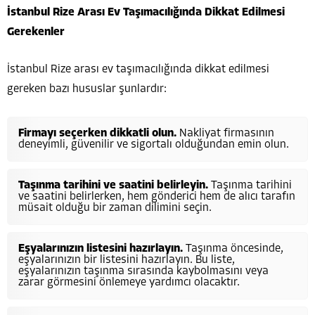
İstanbul Rize Arası Ev Taşımacılığında Dikkat Edilmesi
Gerekenler
İstanbul Rize arası ev taşımacılığında dikkat edilmesi
gereken bazı hususlar şunlardır:
Firmayı seçerken dikkatli olun.
Nakliyat firmasının
deneyimli, güvenilir ve sigortalı olduğundan emin olun.
Taşınma tarihini ve saatini belirleyin.
Taşınma tarihini
ve saatini belirlerken, hem gönderici hem de alıcı tarafın
müsait olduğu bir zaman dilimini seçin.
Eşyalarınızın listesini hazırlayın.
Taşınma öncesinde,
eşyalarınızın bir listesini hazırlayın. Bu liste,
eşyalarınızın taşınma sırasında kaybolmasını veya
zarar görmesini önlemeye yardımcı olacaktır.