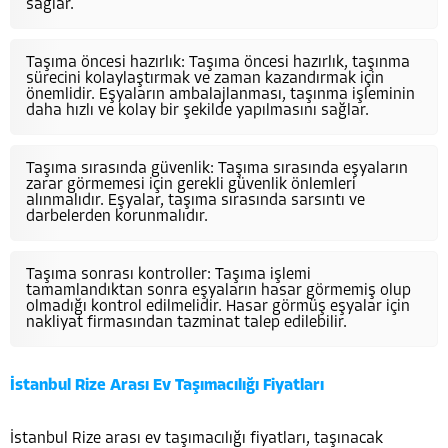
sağlar.
Taşıma öncesi hazırlık: Taşıma öncesi hazırlık, taşınma
sürecini kolaylaştırmak ve zaman kazandırmak için
önemlidir. Eşyaların ambalajlanması, taşınma işleminin
daha hızlı ve kolay bir şekilde yapılmasını sağlar.
Taşıma sırasında güvenlik: Taşıma sırasında eşyaların
zarar görmemesi için gerekli güvenlik önlemleri
alınmalıdır. Eşyalar, taşıma sırasında sarsıntı ve
darbelerden korunmalıdır.
Taşıma sonrası kontroller: Taşıma işlemi
tamamlandıktan sonra eşyaların hasar görmemiş olup
olmadığı kontrol edilmelidir. Hasar görmüş eşyalar için
nakliyat firmasından tazminat talep edilebilir.
İstanbul Rize Arası Ev Taşımacılığı Fiyatları
İstanbul Rize arası ev taşımacılığı fiyatları, taşınacak