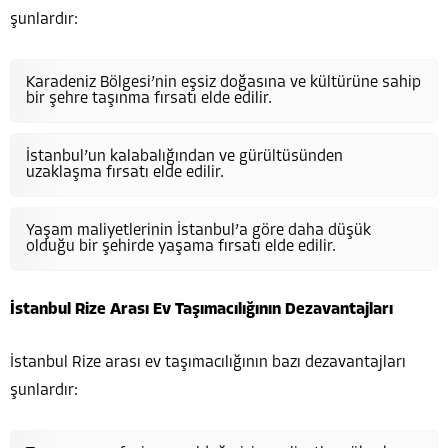
şunlardır:
Karadeniz Bölgesi’nin eşsiz doğasına ve kültürüne sahip
bir şehre taşınma fırsatı elde edilir.
İstanbul’un kalabalığından ve gürültüsünden
uzaklaşma fırsatı elde edilir.
Yaşam maliyetlerinin İstanbul’a göre daha düşük
olduğu bir şehirde yaşama fırsatı elde edilir.
İstanbul Rize Arası Ev Taşımacılığının Dezavantajları
İstanbul Rize arası ev taşımacılığının bazı dezavantajları
şunlardır: