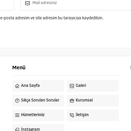
e-posta adresim ve site adresim bu tarayıcıya kaydedilsin.
Menü
Ana Sayfa
Galeri
Sıkça Sorulan Sorular
Kurumsal
Hizmetlerimiz
İletişim
İnstagram