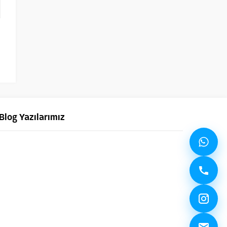
Blog Yazılarımız