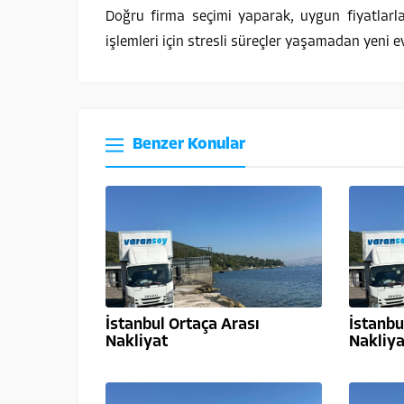
Doğru firma seçimi yaparak, uygun fiyatlarla 
işlemleri için stresli süreçler yaşamadan yeni ev
Benzer Konular
İstanbul Ortaça Arası
İstanbu
Nakliyat
Nakliya