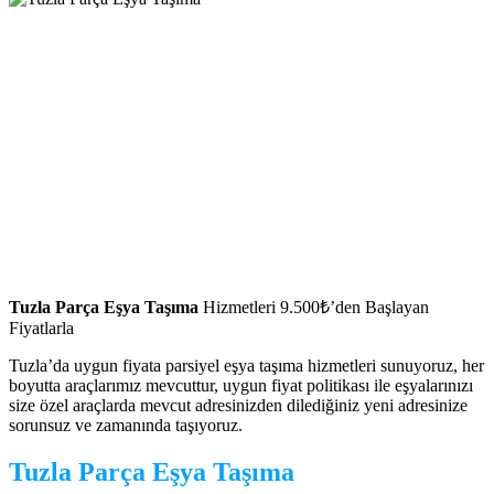
Tuzla Parça Eşya Taşıma
Hizmetleri 9.500₺’den Başlayan
Fiyatlarla
Tuzla’da uygun fiyata parsiyel eşya taşıma hizmetleri sunuyoruz, her
boyutta araçlarımız mevcuttur, uygun fiyat politikası ile eşyalarınızı
size özel araçlarda mevcut adresinizden dilediğiniz yeni adresinize
sorunsuz ve zamanında taşıyoruz.
Tuzla Parça Eşya Taşıma