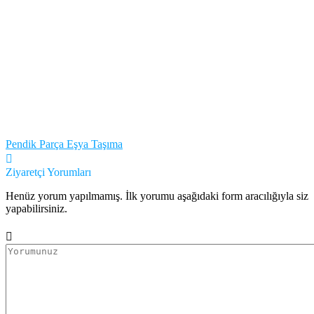
Pendik Parça Eşya Taşıma
Ziyaretçi Yorumları
Henüz yorum yapılmamış. İlk yorumu aşağıdaki form aracılığıyla siz
yapabilirsiniz.