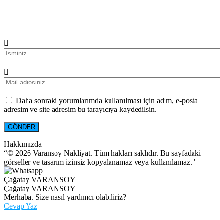
Daha sonraki yorumlarımda kullanılması için adım, e-posta
adresim ve site adresim bu tarayıcıya kaydedilsin.
Hakkımızda
“© 2026 Varansoy Nakliyat. Tüm hakları saklıdır. Bu sayfadaki
görseller ve tasarım izinsiz kopyalanamaz veya kullanılamaz.”
Çağatay VARANSOY
Çağatay VARANSOY
Merhaba. Size nasıl yardımcı olabiliriz?
Cevap Yaz