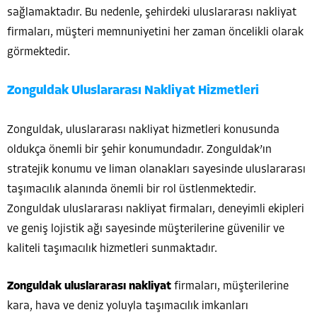
sağlamaktadır. Bu nedenle, şehirdeki uluslararası nakliyat
firmaları, müşteri memnuniyetini her zaman öncelikli olarak
görmektedir.
Zonguldak Uluslararası Nakliyat Hizmetleri
Zonguldak, uluslararası nakliyat hizmetleri konusunda
oldukça önemli bir şehir konumundadır. Zonguldak’ın
stratejik konumu ve liman olanakları sayesinde uluslararası
taşımacılık alanında önemli bir rol üstlenmektedir.
Zonguldak uluslararası nakliyat firmaları, deneyimli ekipleri
ve geniş lojistik ağı sayesinde müşterilerine güvenilir ve
kaliteli taşımacılık hizmetleri sunmaktadır.
Zonguldak uluslararası nakliyat
firmaları, müşterilerine
kara, hava ve deniz yoluyla taşımacılık imkanları