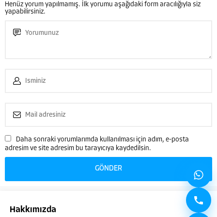
Henüz yorum yapılmamış. İlk yorumu aşağıdaki form aracılığıyla siz
yapabilirsiniz.
Çağatay VARANSOY
Daha sonraki yorumlarımda kullanılması için adım, e-posta
adresim ve site adresim bu tarayıcıya kaydedilsin.
Cevap Yaz
Hakkımızda