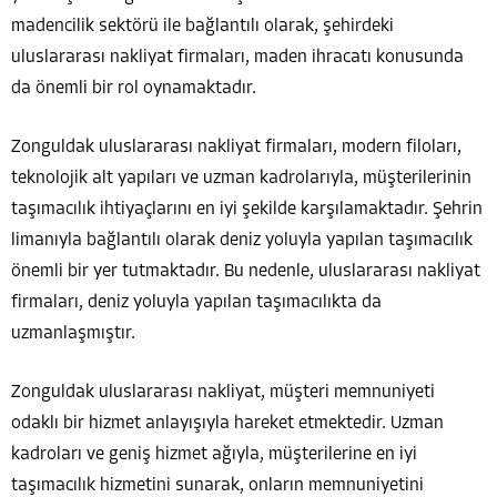
madencilik sektörü ile bağlantılı olarak, şehirdeki
uluslararası nakliyat firmaları, maden ihracatı konusunda
da önemli bir rol oynamaktadır.
Zonguldak uluslararası nakliyat firmaları, modern filoları,
teknolojik alt yapıları ve uzman kadrolarıyla, müşterilerinin
taşımacılık ihtiyaçlarını en iyi şekilde karşılamaktadır. Şehrin
limanıyla bağlantılı olarak deniz yoluyla yapılan taşımacılık
önemli bir yer tutmaktadır. Bu nedenle, uluslararası nakliyat
firmaları, deniz yoluyla yapılan taşımacılıkta da
uzmanlaşmıştır.
Zonguldak uluslararası nakliyat, müşteri memnuniyeti
odaklı bir hizmet anlayışıyla hareket etmektedir. Uzman
kadroları ve geniş hizmet ağıyla, müşterilerine en iyi
taşımacılık hizmetini sunarak, onların memnuniyetini