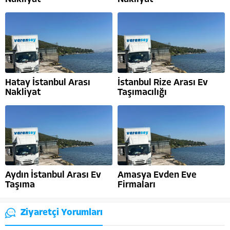
Hatay İstanbul Arası
İstanbul Rize Arası Ev
Nakliyat
Taşımacılığı
Aydın İstanbul Arası Ev
Amasya Evden Eve
Taşıma
Firmaları
Ziyaretçi Yorumları