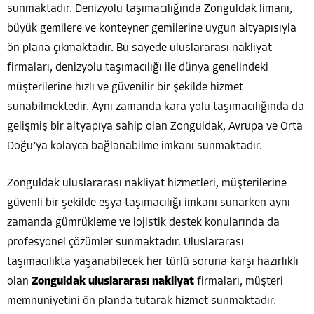
sunmaktadır. Denizyolu taşımacılığında Zonguldak limanı,
büyük gemilere ve konteyner gemilerine uygun altyapısıyla
ön plana çıkmaktadır. Bu sayede uluslararası nakliyat
firmaları, denizyolu taşımacılığı ile dünya genelindeki
müşterilerine hızlı ve güvenilir bir şekilde hizmet
sunabilmektedir. Aynı zamanda kara yolu taşımacılığında da
gelişmiş bir altyapıya sahip olan Zonguldak, Avrupa ve Orta
Doğu’ya kolayca bağlanabilme imkanı sunmaktadır.
Zonguldak uluslararası nakliyat hizmetleri, müşterilerine
güvenli bir şekilde eşya taşımacılığı imkanı sunarken aynı
zamanda gümrükleme ve lojistik destek konularında da
profesyonel çözümler sunmaktadır. Uluslararası
taşımacılıkta yaşanabilecek her türlü soruna karşı hazırlıklı
olan
Zonguldak uluslararası nakliyat
firmaları, müşteri
memnuniyetini ön planda tutarak hizmet sunmaktadır.